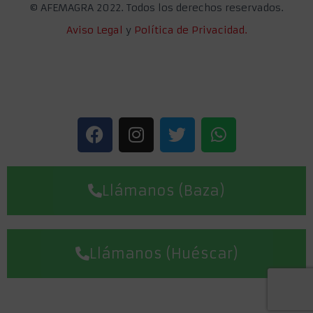
©
AFEMAGRA 2022. Todos los derechos reservados.
Aviso Legal
y
Política de Privacidad.
Llámanos (Baza)
Llámanos (Huéscar)