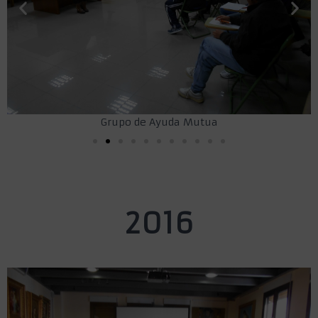
Grupo de Ayuda Mutua
2016