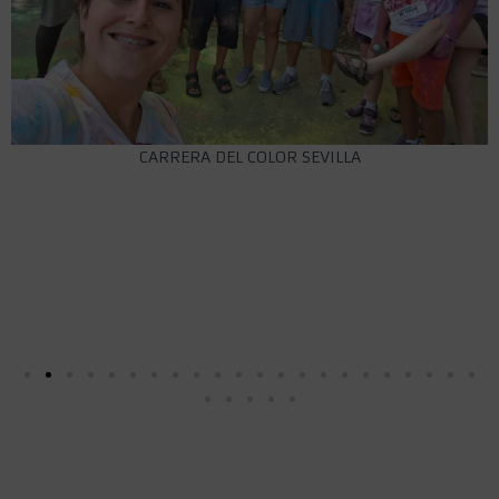
CARRERA DEL COLOR SEVILLA