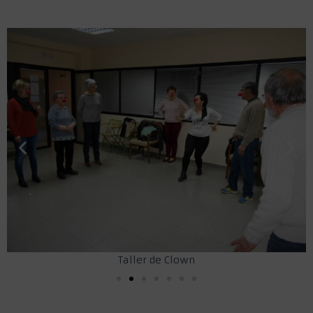
Taller de Clown