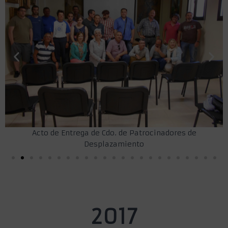
Acto de Entrega de Cdo. de Patrocinadores de
Desplazamiento
2017