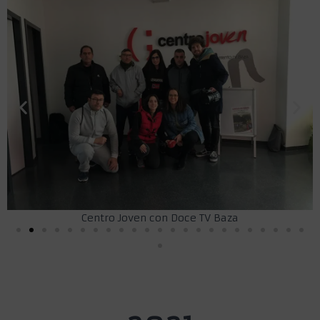
Centro Joven con Doce TV Baza