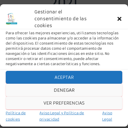
2021
Gestionar el
consentimiento de las
cookies
Para ofrecer las mejores experiencias, utilizamos tecnologías
como las cookies para almacenar y/o acceder a la información
del dispositivo. El consentimiento de estas tecnologías nos
permitirá procesar datos como el comportamiento de
navegación o las identificaciones únicas en este sitio. No
consentir o retirar el consentimiento, puede afectar
negativamente a ciertas características y funciones.
ACEPTAR
DENEGAR
VER PREFERENCIAS
Guadalinfo Huéscar
Política de
Aviso Legal y Política de
Aviso
cookies
privacidad
Legal