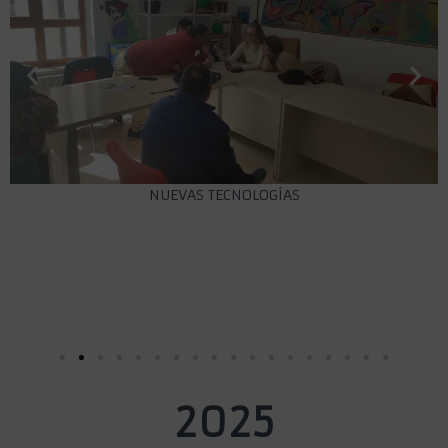
NUEVAS TECNOLOGÍAS
2025