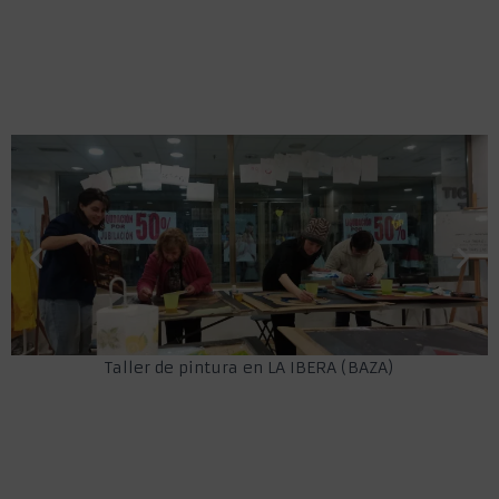
Taller de pintura en LA IBERA (BAZA)