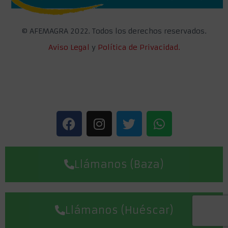
©
AFEMAGRA 2022. Todos los derechos reservados.
Aviso Legal
y
Política de Privacidad.
Llámanos (Baza)
Llámanos (Huéscar)