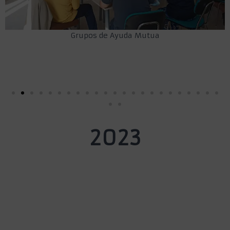
Grupos de Ayuda Mutua
2023