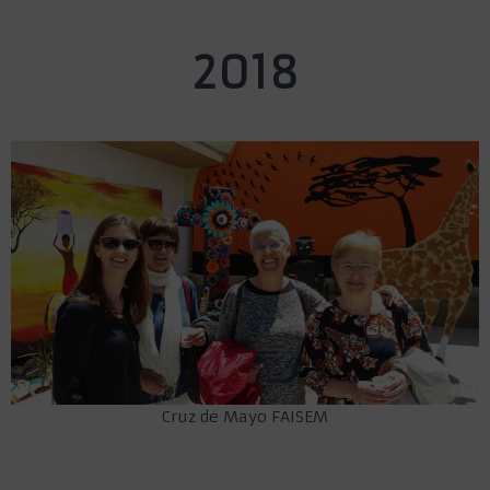
2018
Cruz de Mayo FAISEM