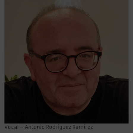
Vocal – Antonio Rodríguez Ramírez