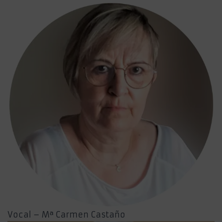
Vocal – Mª Carmen Castaño