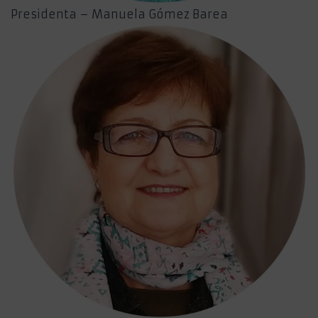
Presidenta – Manuela Gómez Barea