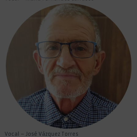
Vocal – José Vázquez Torres