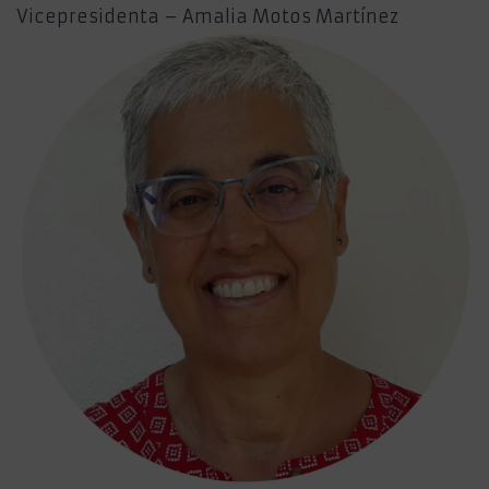
Vicepresidenta – Amalia Motos Martínez