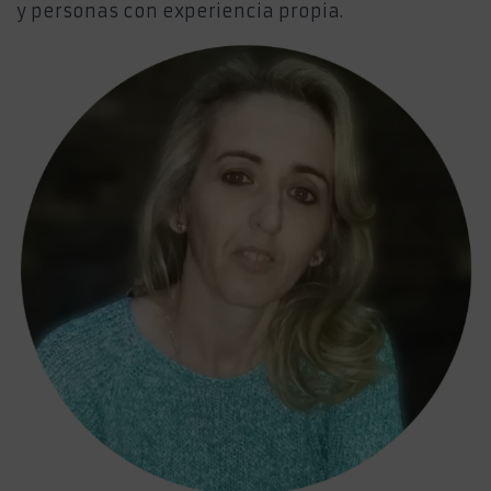
Ó
y personas con experiencia propia.
N