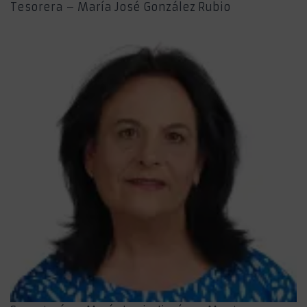
Tesorera – María José González Rubio