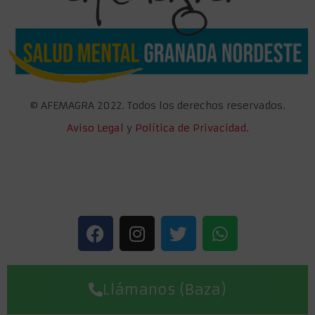
©
AFEMAGRA 2022. Todos los derechos reservados.
Aviso Legal
y
Política de Privacidad.
Llámanos (Baza)