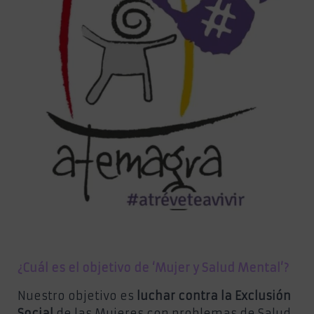
¿Cuál es el objetivo de ‘Mujer y Salud Mental’?
Nuestro objetivo es
luchar contra la Exclusión
Social
de las Mujeres con problemas de Salud