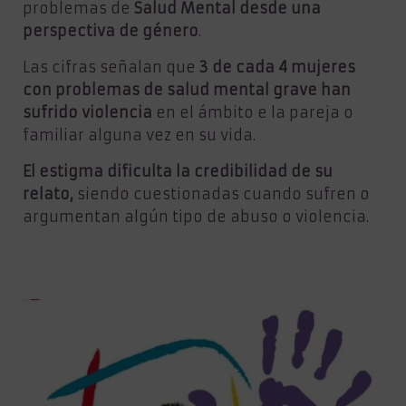
Ó
problemas de
Salud Mental desde una
N
perspectiva de género
.
Las cifras señalan que
3 de cada 4 mujeres
con problemas de salud mental grave han
sufrido violencia
en el ámbito e la pareja o
familiar alguna vez en su vida.
El estigma dificulta la credibilidad de su
relato,
siendo cuestionadas cuando sufren o
argumentan algún tipo de abuso o violencia.