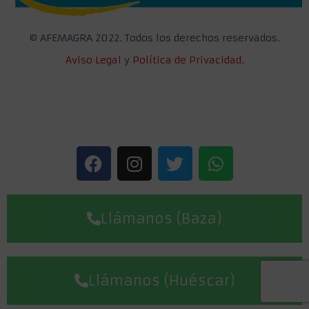
©
AFEMAGRA 2022. Todos los derechos reservados.
Aviso Legal
y
Política de Privacidad.
Llámanos (Baza)
Llámanos (Huéscar)