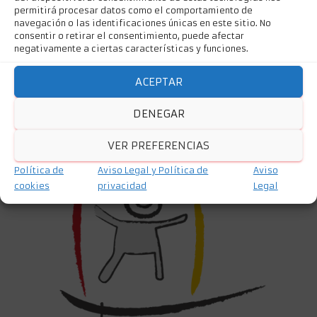
permitirá procesar datos como el comportamiento de
navegación o las identificaciones únicas en este sitio. No
consentir o retirar el consentimiento, puede afectar
negativamente a ciertas características y funciones.
ACEPTAR
DENEGAR
VER PREFERENCIAS
Política de
Aviso Legal y Política de
Aviso
cookies
privacidad
Legal