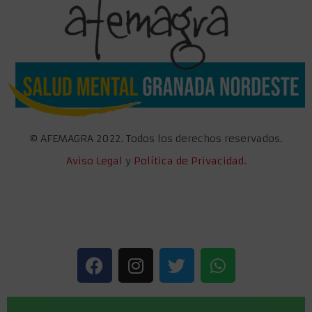
©
AFEMAGRA 2022. Todos los derechos reservados.
Aviso Legal
y
Política de Privacidad.