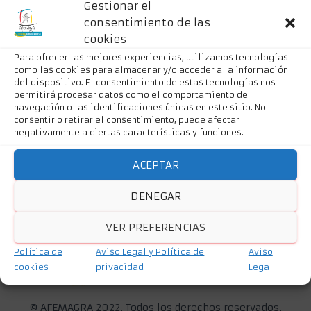
Ó
Gestionar el
N
consentimiento de las
cookies
Para ofrecer las mejores experiencias, utilizamos tecnologías
como las cookies para almacenar y/o acceder a la información
del dispositivo. El consentimiento de estas tecnologías nos
permitirá procesar datos como el comportamiento de
navegación o las identificaciones únicas en este sitio. No
consentir o retirar el consentimiento, puede afectar
negativamente a ciertas características y funciones.
ACEPTAR
DENEGAR
VER PREFERENCIAS
Política de
Aviso Legal y Política de
Aviso
cookies
privacidad
Legal
©
AFEMAGRA 2022. Todos los derechos reservados.