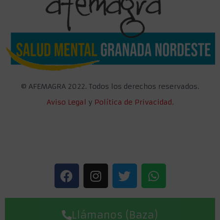
©
AFEMAGRA 2022. Todos los derechos reservados.
Aviso Legal
y
Política de Privacidad.
Llámanos (Baza)