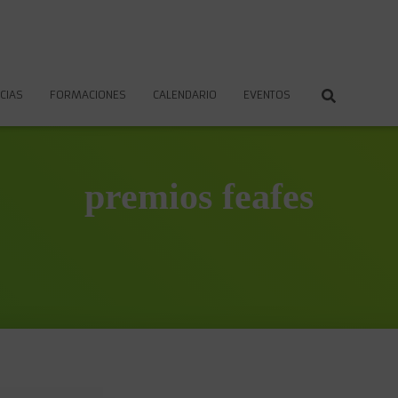
CIAS
FORMACIONES
CALENDARIO
EVENTOS
premios feafes