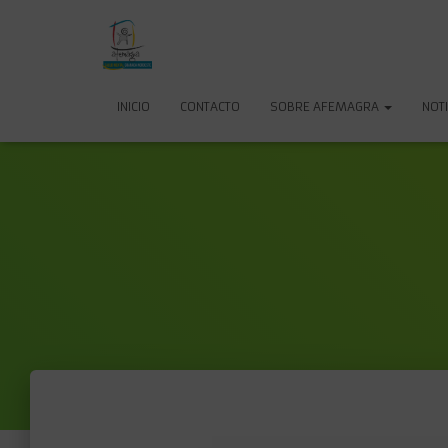
INICIO
CONTACTO
SOBRE AFEMAGRA
NOTI