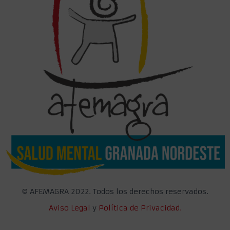
©
AFEMAGRA 2022. Todos los derechos reservados.
Aviso Legal
y
Política de Privacidad.